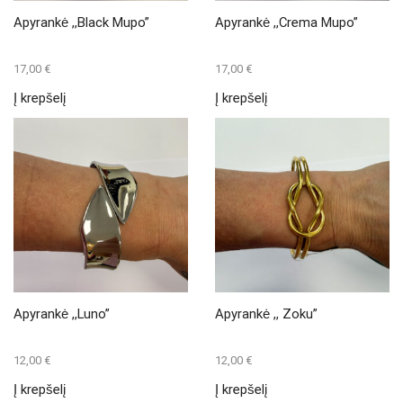
Apyrankė ,,Black Mupo”
Apyrankė ,,Crema Mupo”
17,00
€
17,00
€
Į krepšelį
Į krepšelį
Apyrankė ,,Luno”
Apyrankė ,, Zoku”
12,00
€
12,00
€
Į krepšelį
Į krepšelį