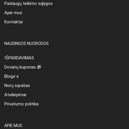
Paslaugų teikimo sąlygos
Apie mus
Kontaktai
NAUDINGOS NUORODOS
IŠPARDAVIMAS
Dovanų kuponas 🎁
Bloga`s
Norų sąrašas
Atsiliepimai
Privatumo politika
APIE MUS