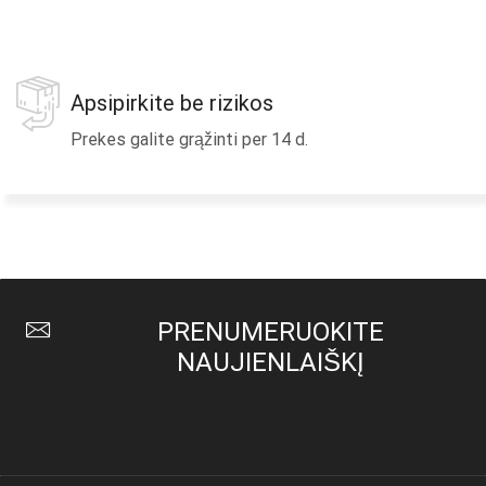
Apsipirkite be rizikos
Prekes galite grąžinti per 14 d.
PRENUMERUOKITE
NAUJIENLAIŠKĮ