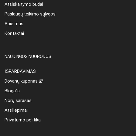
Atsiskaitymo būdai
Paslaugų teikimo sąlygos
Apie mus
Kontaktai
NAUDINGOS NUORODOS
IŠPARDAVIMAS
Dovanų kuponas 🎁
Bloga`s
Norų sąrašas
Atsiliepimai
Privatumo politika