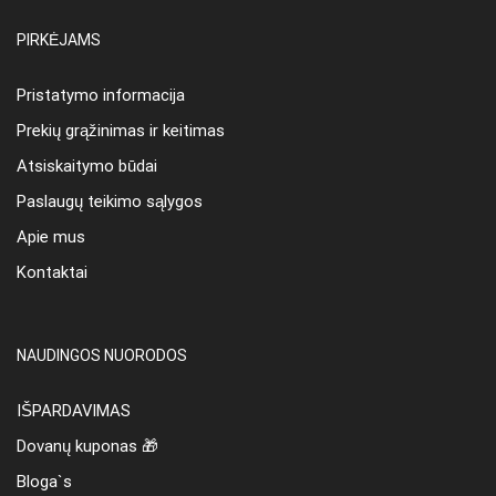
PIRKĖJAMS
Pristatymo informacija
Prekių grąžinimas ir keitimas
Atsiskaitymo būdai
Paslaugų teikimo sąlygos
Apie mus
Kontaktai
NAUDINGOS NUORODOS
IŠPARDAVIMAS
Dovanų kuponas 🎁
Bloga`s