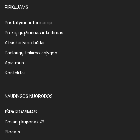
PIRKĖJAMS
Pristatymo informacija
Prekių grąžinimas ir keitimas
Atsiskaitymo būdai
Paslaugų teikimo sąlygos
Apie mus
Kontaktai
NAUDINGOS NUORODOS
IŠPARDAVIMAS
Dovanų kuponas 🎁
Bloga`s