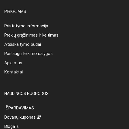
PIRKĖJAMS
Pristatymo informacija
Prekių grąžinimas ir keitimas
Atsiskaitymo būdai
Paslaugų teikimo sąlygos
Apie mus
Kontaktai
NAUDINGOS NUORODOS
IŠPARDAVIMAS
Dovanų kuponas 🎁
Bloga`s