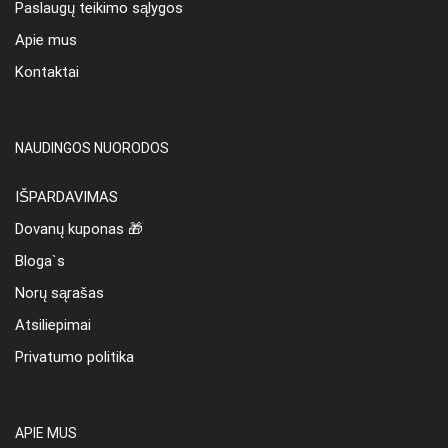
Paslaugų teikimo sąlygos
Apie mus
Kontaktai
NAUDINGOS NUORODOS
IŠPARDAVIMAS
Dovanų kuponas 🎁
Bloga`s
Norų sąrašas
Atsiliepimai
Privatumo politika
APIE MUS