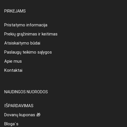
PIRKĖJAMS
Pristatymo informacija
Prekių grąžinimas ir keitimas
Atsiskaitymo būdai
Paslaugų teikimo sąlygos
Apie mus
Kontaktai
NAUDINGOS NUORODOS
IŠPARDAVIMAS
Dovanų kuponas 🎁
Bloga`s