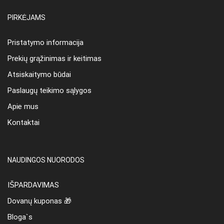
PIRKĖJAMS
Pristatymo informacija
Prekių grąžinimas ir keitimas
Atsiskaitymo būdai
Paslaugų teikimo sąlygos
Apie mus
Kontaktai
NAUDINGOS NUORODOS
IŠPARDAVIMAS
Dovanų kuponas 🎁
Bloga`s