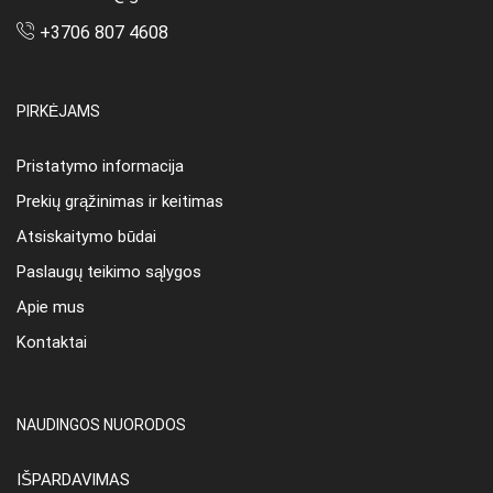
+3706 807 4608
PIRKĖJAMS
Pristatymo informacija
Prekių grąžinimas ir keitimas
Atsiskaitymo būdai
Paslaugų teikimo sąlygos
Apie mus
Kontaktai
NAUDINGOS NUORODOS
IŠPARDAVIMAS