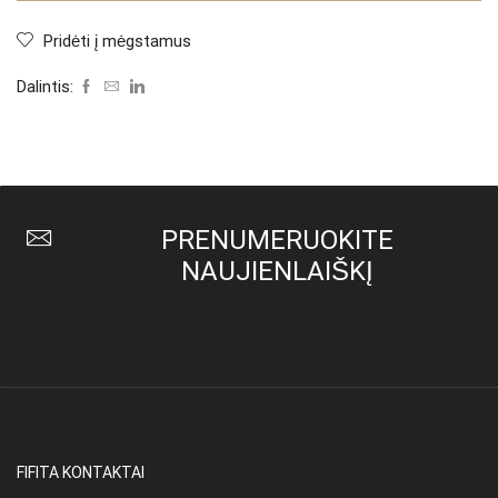
Pridėti į mėgstamus
Dalintis:
PRENUMERUOKITE
NAUJIENLAIŠKĮ
FIFITA KONTAKTAI