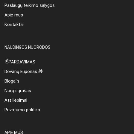
Paslaugų teikimo sąlygos
Apie mus
Kontaktai
NAUDINGOS NUORODOS
IŠPARDAVIMAS
Dovanų kuponas 🎁
Bloga`s
Norų sąrašas
Atsiliepimai
Privatumo politika
APIE MUS