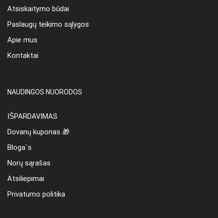
Atsiskaitymo būdai
Paslaugų teikimo sąlygos
Apie mus
Kontaktai
NAUDINGOS NUORODOS
IŠPARDAVIMAS
Dovanų kuponas 🎁
Bloga`s
Norų sąrašas
Atsiliepimai
Privatumo politika