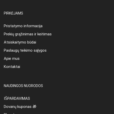
PIRKĖJAMS
Pristatymo informacija
Prekių grąžinimas ir keitimas
Atsiskaitymo būdai
Paslaugų teikimo sąlygos
Apie mus
Kontaktai
NAUDINGOS NUORODOS
IŠPARDAVIMAS
Dovanų kuponas 🎁