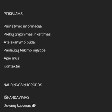
PIRKĖJAMS
Pristatymo informacija
Prekių grąžinimas ir keitimas
Atsiskaitymo būdai
Paslaugų teikimo sąlygos
Apie mus
Kontaktai
NAUDINGOS NUORODOS
IŠPARDAVIMAS
Dovanų kuponas 🎁