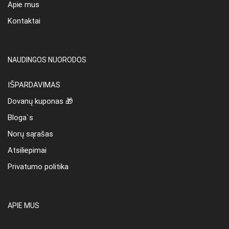
Apie mus
Kontaktai
NAUDINGOS NUORODOS
IŠPARDAVIMAS
Dovanų kuponas 🎁
Bloga`s
Norų sąrašas
Atsiliepimai
Privatumo politika
APIE MUS