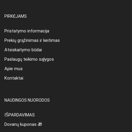
PIRKĖJAMS
Pristatymo informacija
Prekių grąžinimas ir keitimas
Atsiskaitymo būdai
Paslaugų teikimo sąlygos
Apie mus
Kontaktai
NAUDINGOS NUORODOS
IŠPARDAVIMAS
Dovanų kuponas 🎁