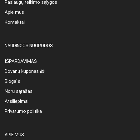
Paslaugų teikimo sąlygos
Apie mus
Kontaktai
NAUDINGOS NUORODOS
IŠPARDAVIMAS
Dovanų kuponas 🎁
Bloga`s
Norų sąrašas
Atsiliepimai
Privatumo politika
APIE MUS