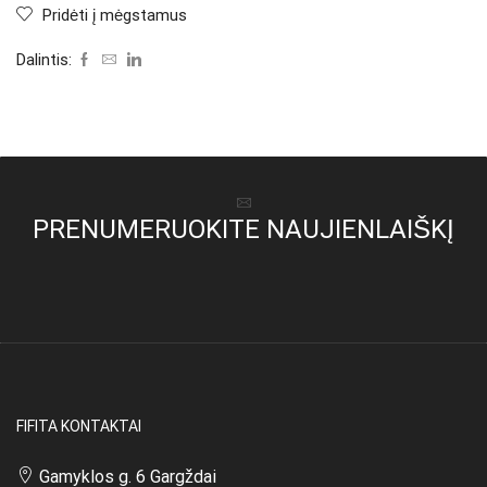
Pridėti į mėgstamus
Dalintis:
PRENUMERUOKITE NAUJIENLAIŠKĮ
FIFITA KONTAKTAI
Gamyklos g. 6 Gargždai