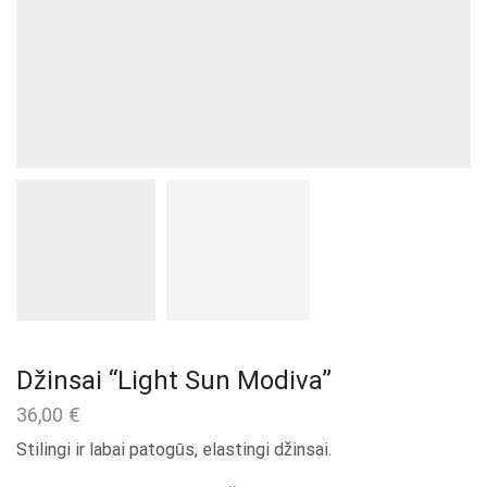
Džinsai “Light Sun Modiva”
36,00
€
Stilingi ir labai patogūs, elastingi džinsai.