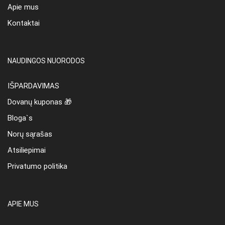
Apie mus
Kontaktai
NAUDINGOS NUORODOS
IŠPARDAVIMAS
Dovanų kuponas 🎁
Bloga`s
Norų sąrašas
Atsiliepimai
Privatumo politika
APIE MUS